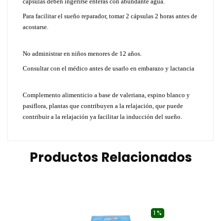
cápsulas deben ingerirse enteras con abundante agua.
Para facilitar el sueño reparador, tomar 2 cápsulas 2 horas antes de
acostarse.
No administrar en niños menores de 12 años.
Consultar con el médico antes de usarlo en embarazo y lactancia
Complemento alimenticio a base de valeriana, espino blanco y
pasiflora, plantas que contribuyen a la relajación, que puede
contribuir a la relajación ya facilitar la inducción del sueño.
Productos Relacionados
1 %