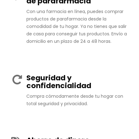
de parafarmacia
Con una farmacia en línea, puedes comprar
productos de parafarmacia desde la
comodidad de tu hogar. Ya no tienes que salir
de casa para conseguir tus productos. Envío a
domicilio en un plazo de 24 a 48 horas.
Seguridad y
confidencialidad
Compra cómodamente desde tu hogar con
total seguridad y privacidad.