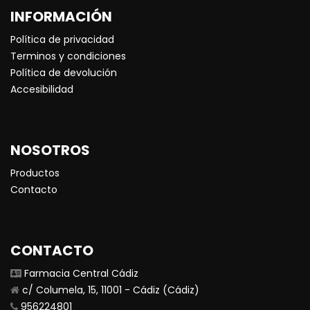
INFORMACIÓN
Política de privacidad
Terminos y condiciones
Política de devolución
Accesibilidad
NOSOTROS
Productos
Contacto
CONTACTO
Farmacia Central Cádiz
c/ Columela, 15, 11001 - Cádiz (Cádiz)
956224801