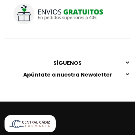
SÍGUENOS
Apúntate a nuestra Newsletter