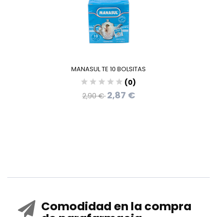
MANASUL TE 10 BOLSITAS
(0)
2,87 €
2,90 €
Comodidad en la compra