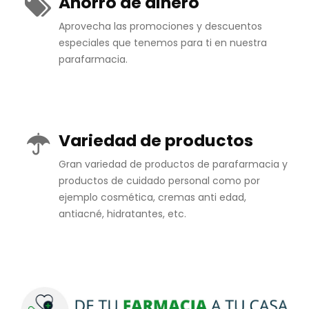
Ahorro de dinero
Aprovecha las promociones y descuentos
especiales que tenemos para ti en nuestra
parafarmacia.
Variedad de productos
Gran variedad de productos de parafarmacia y
productos de cuidado personal como por
ejemplo cosmética, cremas anti edad,
antiacné, hidratantes, etc.