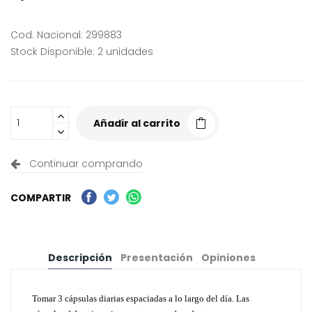
Cod. Nacional: 299883
Stock Disponible: 2 unidades
Añadir al carrito
Continuar comprando
COMPARTIR
Descripción
Presentación
Opiniones
Tomar 3 cápsulas diarias espaciadas a lo largo del día. Las