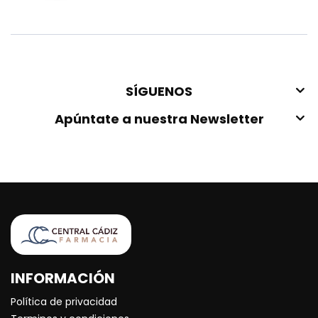
SÍGUENOS
Apúntate a nuestra Newsletter
INFORMACIÓN
Política de privacidad