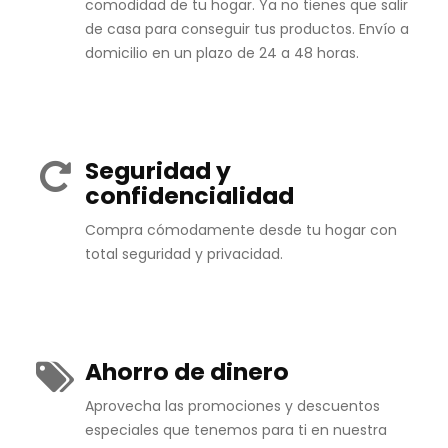
comodidad de tu hogar. Ya no tienes que salir
de casa para conseguir tus productos. Envío a
domicilio en un plazo de 24 a 48 horas.
Seguridad y
confidencialidad
Compra cómodamente desde tu hogar con
total seguridad y privacidad.
Ahorro de dinero
Aprovecha las promociones y descuentos
especiales que tenemos para ti en nuestra