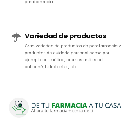
parafarmacia.
Variedad de productos
Gran variedad de productos de parafarmacia y
productos de cuidado personal como por
ejemplo cosmética, cremas anti edad,
antiacné, hidratantes, etc.