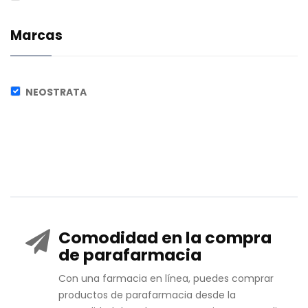
Marcas
NEOSTRATA
Comodidad en la compra
de parafarmacia
Con una farmacia en línea, puedes comprar
productos de parafarmacia desde la