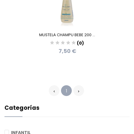
MUSTELA CHAMPU BEBE 200 ...
(0)
7,50 €
1
Categorías
INFANTIL