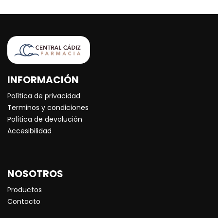
INFORMACIÓN
Política de privacidad
Terminos y condiciones
Política de devolución
Accesibilidad
NOSOTROS
Productos
Contacto