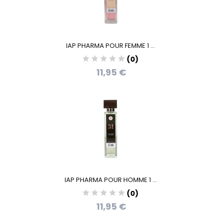
IAP PHARMA POUR FEMME 1 ...
(0)
11,95 €
IAP PHARMA POUR HOMME 1 ...
(0)
11,95 €