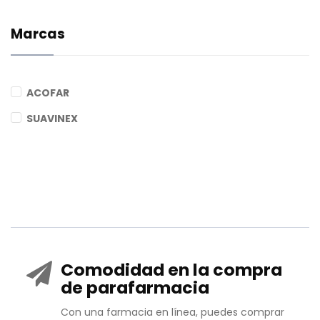
Marcas
ACOFAR
SUAVINEX
Comodidad en la compra
de parafarmacia
Con una farmacia en línea, puedes comprar