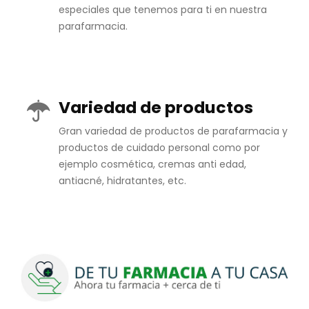
especiales que tenemos para ti en nuestra
parafarmacia.
Variedad de productos
Gran variedad de productos de parafarmacia y
productos de cuidado personal como por
ejemplo cosmética, cremas anti edad,
antiacné, hidratantes, etc.