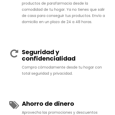
productos de parafarmacia desde la
comodidad de tu hogar. Ya no tienes que salir
de casa para conseguir tus productos. Envío a
domicilio en un plazo de 24 a 48 horas.
Seguridad y
confidencialidad
Compra cómodamente desde tu hogar con
total seguridad y privacidad.
Ahorro de dinero
Aprovecha las promociones y descuentos