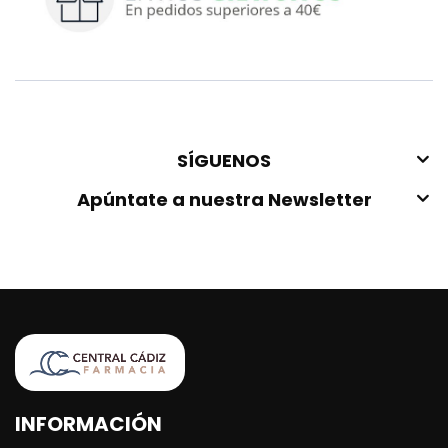
SÍGUENOS
Apúntate a nuestra Newsletter
INFORMACIÓN