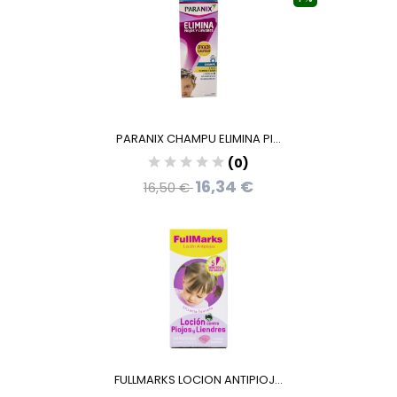
PARANIX CHAMPU ELIMINA PI...
(0)
16,34 €
16,50 €
FULLMARKS LOCION ANTIPIOJ...