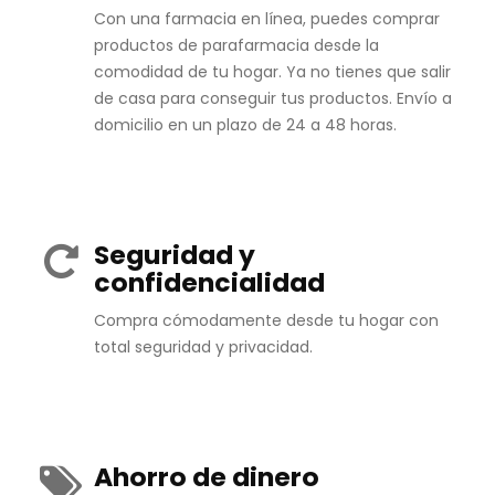
Con una farmacia en línea, puedes comprar
productos de parafarmacia desde la
comodidad de tu hogar. Ya no tienes que salir
de casa para conseguir tus productos. Envío a
domicilio en un plazo de 24 a 48 horas.
Seguridad y
confidencialidad
Compra cómodamente desde tu hogar con
total seguridad y privacidad.
Ahorro de dinero