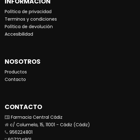
INFORMACIÓN
Política de privacidad
Terminos y condiciones
Política de devolución
Accesibilidad
NOSOTROS
Productos
Contacto
CONTACTO
Farmacia Central Cádiz
c/ Columela, 15, 11001 - Cádiz (Cádiz)
956224801
607224801