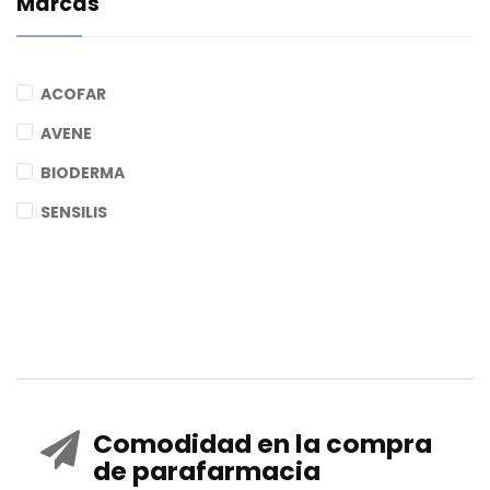
Marcas
ACOFAR
AVENE
BIODERMA
SENSILIS
Comodidad en la compra
de parafarmacia