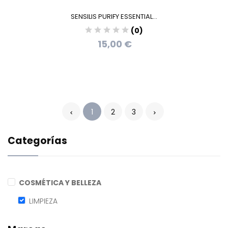
SENSILIS PURIFY ESSENTIAL...
(0)
15,00 €
1
2
3
Categorías
COSMÉTICA Y BELLEZA
LIMPIEZA