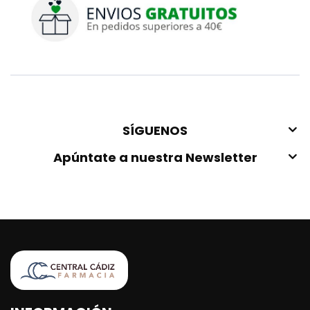
SÍGUENOS
Apúntate a nuestra Newsletter