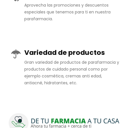
Aprovecha las promociones y descuentos
especiales que tenemos para ti en nuestra
parafarmacia.
Variedad de productos
Gran variedad de productos de parafarmacia y
productos de cuidado personal como por
ejemplo cosmética, cremas anti edad,
antiacné, hidratantes, etc.