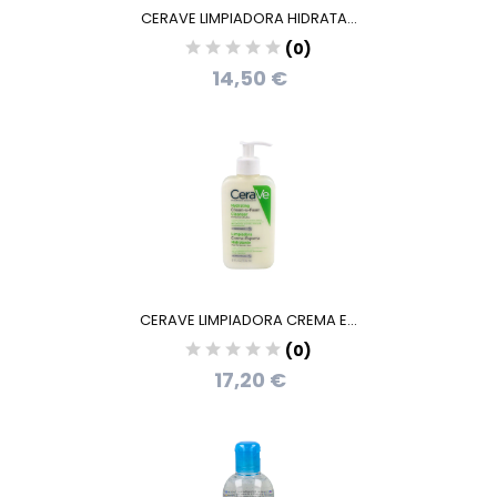
CERAVE LIMPIADORA HIDRATA...
(0)
14,50 €
CERAVE LIMPIADORA CREMA E...
(0)
17,20 €