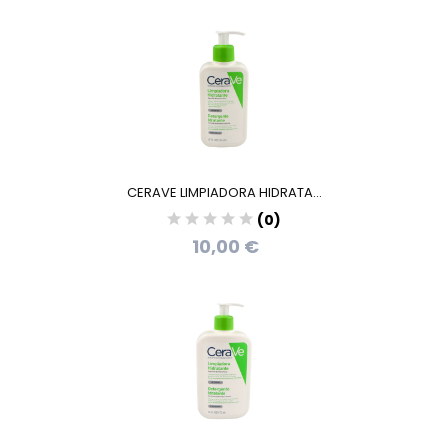
CERAVE LIMPIADORA HIDRATA...
(0)
10,00 €