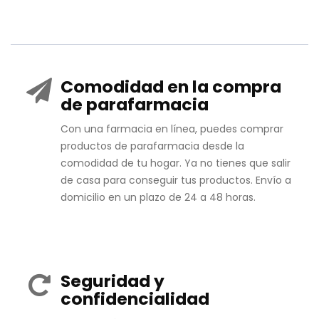
Comodidad en la compra
de parafarmacia
Con una farmacia en línea, puedes comprar
productos de parafarmacia desde la
comodidad de tu hogar. Ya no tienes que salir
de casa para conseguir tus productos. Envío a
domicilio en un plazo de 24 a 48 horas.
Seguridad y
confidencialidad