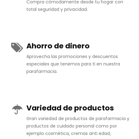
Compra cómodamente desde tu hogar con
total seguridad y privacidad.
Ahorro de dinero
Aprovecha las promociones y descuentos
especiales que tenemos para ti en nuestra
parafarmacia.
Variedad de productos
Gran variedad de productos de parafarmacia y
productos de cuidado personal como por
ejemplo cosmética, cremas anti edad,