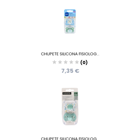
CHUPETE SILICONA FISIOLOG...
(0)
7,35 €
CHUPETE SILICONA FISIOLOG...