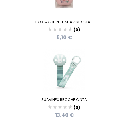
PORTACHUPETE SUAVINEX CLA...
(0)
6,10 €
SUAVINEX BROCHE CINTA
(0)
13,40 €