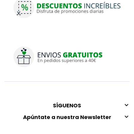
SÍGUENOS
Apúntate a nuestra Newsletter