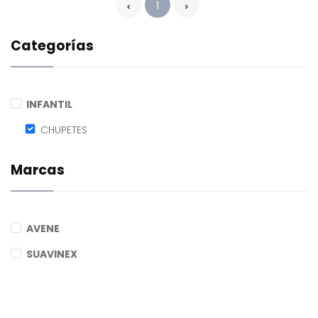
1
Categorías
INFANTIL
CHUPETES
Marcas
AVENE
SUAVINEX