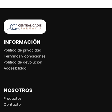
INFORMACIÓN
Política de privacidad
Terminos y condiciones
Política de devolución
Accesibilidad
NOSOTROS
Productos
Contacto