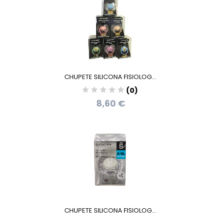
CHUPETE SILICONA FISIOLOG...
(0)
8,60 €
CHUPETE SILICONA FISIOLOG...