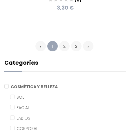
3,30 €
1
2
3
Categorías
COSMÉTICA Y BELLEZA
SOL
FACIAL
LABIOS
CORPORAL