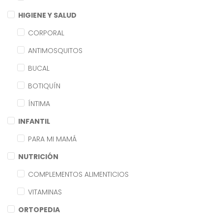
HIGIENE Y SALUD
CORPORAL
ANTIMOSQUITOS
BUCAL
BOTIQUÍN
ÍNTIMA
INFANTIL
PARA MI MAMÁ
NUTRICIÓN
COMPLEMENTOS ALIMENTICIOS
VITAMINAS
ORTOPEDIA