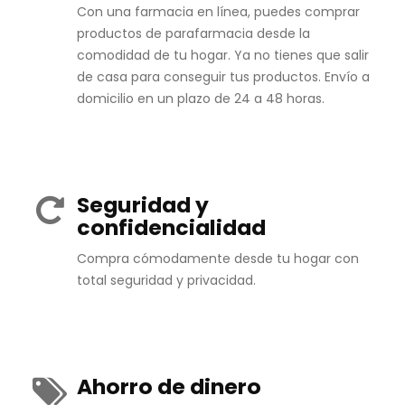
Con una farmacia en línea, puedes comprar
productos de parafarmacia desde la
comodidad de tu hogar. Ya no tienes que salir
de casa para conseguir tus productos. Envío a
domicilio en un plazo de 24 a 48 horas.
Seguridad y
confidencialidad
Compra cómodamente desde tu hogar con
total seguridad y privacidad.
Ahorro de dinero