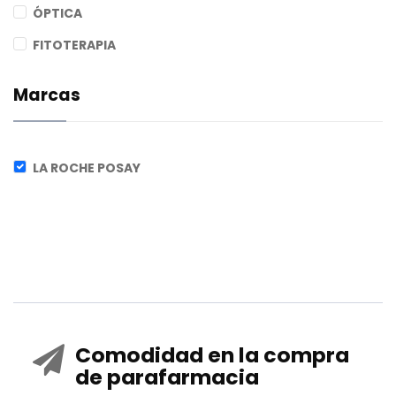
ÓPTICA
FITOTERAPIA
Marcas
LA ROCHE POSAY
Comodidad en la compra
de parafarmacia