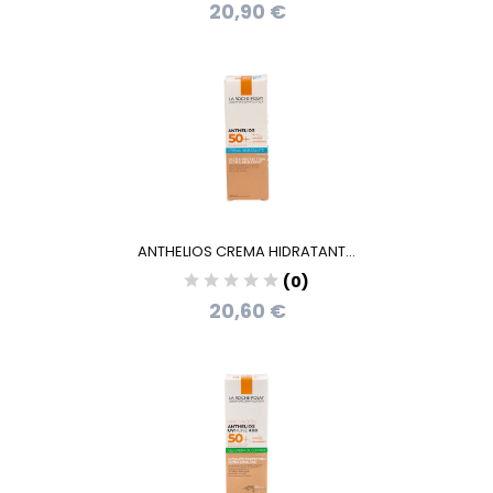
20,90 €
ANTHELIOS CREMA HIDRATANT...
(0)
20,60 €