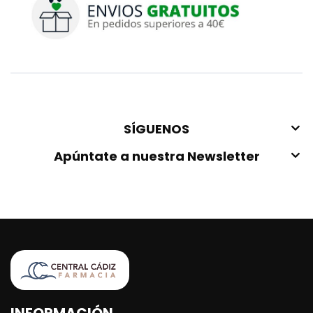
SÍGUENOS
Apúntate a nuestra Newsletter
INFORMACIÓN