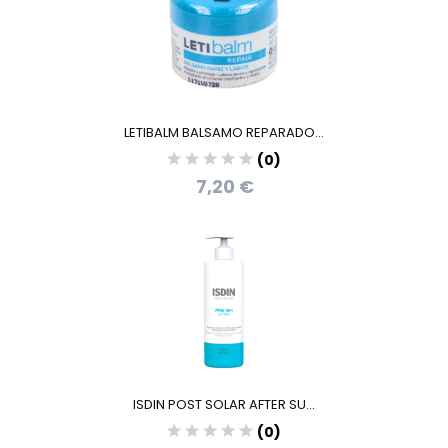
LETIBALM BALSAMO REPARADO...
(0)
7,20 €
ISDIN POST SOLAR AFTER SU...
(0)