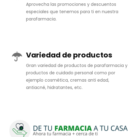
Aprovecha las promociones y descuentos
especiales que tenemos para ti en nuestra
parafarmacia.
Variedad de productos
Gran variedad de productos de parafarmacia y
productos de cuidado personal como por
ejemplo cosmética, cremas anti edad,
antiacné, hidratantes, etc.