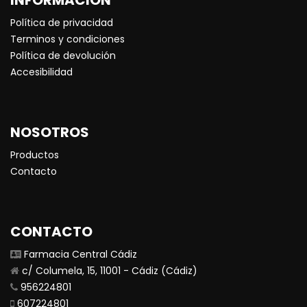
Política de privacidad
Terminos y condiciones
Política de devolución
Accesibilidad
NOSOTROS
Productos
Contacto
CONTACTO
Farmacia Central Cádiz
c/ Columela, 15, 11001 - Cádiz (Cádiz)
956224801
607224801