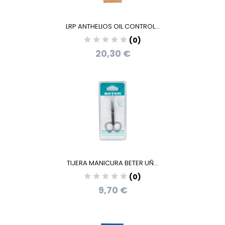
LRP ANTHELIOS OIL CONTROL...
(0)
20,30 €
TIJERA MANICURA BETER UÑ...
(0)
9,70 €