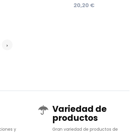
20,20 €
Variedad de
productos
ciones y
Gran variedad de productos de