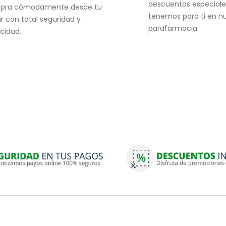
descuentos especiale
pra cómodamente desde tu
tenemos para ti en n
r con total seguridad y
parafarmacia.
acidad.