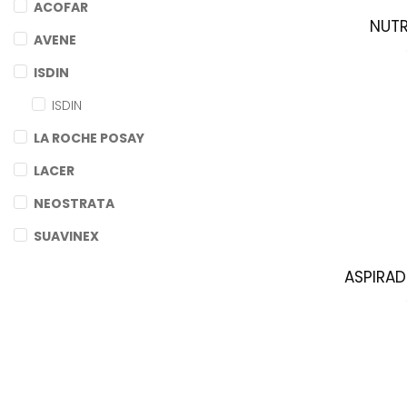
ACOFAR
NUTR
AVENE
ISDIN
ISDIN
LA ROCHE POSAY
LACER
NEOSTRATA
SUAVINEX
ASPIRAD