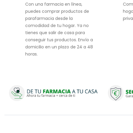
Con una farmacia en línea,
Com
puedes comprar productos de
hoga
parafarmacia desde la
priv
comodidad de tu hogar. Ya no
tienes que salir de casa para
conseguir tus productos. Envío a
domicilio en un plazo de 24 a 48
horas.