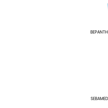
BEPANTH
SEBAMED