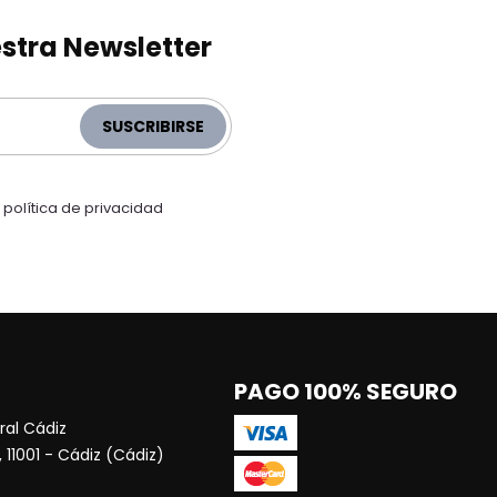
stra Newsletter
SUSCRIBIRSE
a
política de privacidad
PAGO 100% SEGURO
al Cádiz
 11001 - Cádiz (Cádiz)