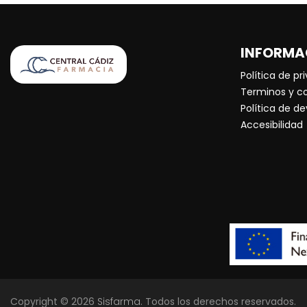
INFORMA
Política de pr
Terminos y c
Política de d
Accesibilidad
Copyright © 2026
Sisfarma
. Todos los derechos reservados.