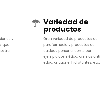
Variedad de
productos
ciones y
Gran variedad de productos de
s que
parafarmacia y productos de
uestra
cuidado personal como por
ejemplo cosmética, cremas anti
edad, antiacné, hidratantes, etc.