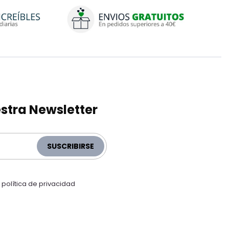
stra Newsletter
SUSCRIBIRSE
a
política de privacidad