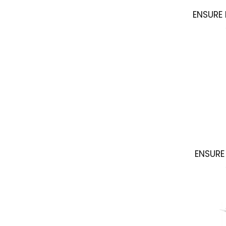
ENSURE 
ENSURE 