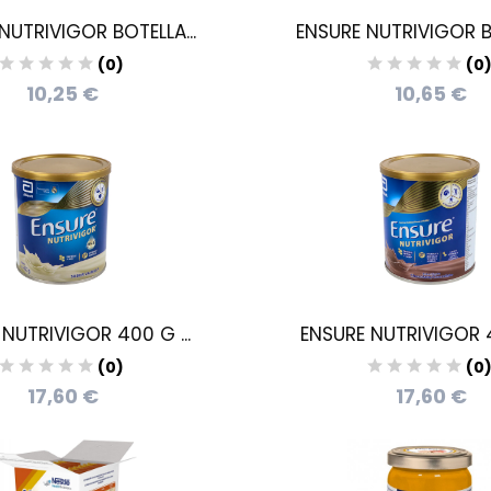
NUTRIVIGOR BOTELLA...
ENSURE NUTRIVIGOR BO
(0)
(0
10,25 €
10,65 €
NUTRIVIGOR 400 G ...
ENSURE NUTRIVIGOR 4
(0)
(0
17,60 €
17,60 €