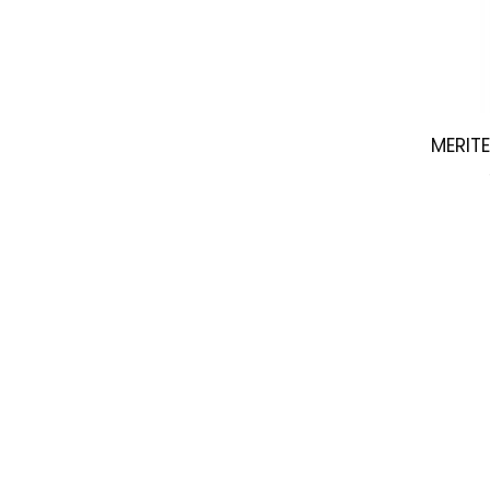
MERITE