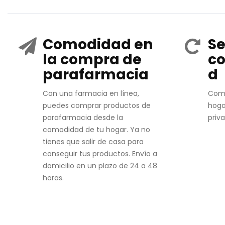
Comodidad en
Se
la compra de
co
parafarmacia
d
Con una farmacia en línea,
Com
puedes comprar productos de
hoga
parafarmacia desde la
priv
comodidad de tu hogar. Ya no
tienes que salir de casa para
conseguir tus productos. Envío a
domicilio en un plazo de 24 a 48
horas.