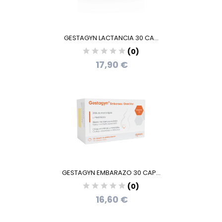
GESTAGYN LACTANCIA 30 CA...
(0)
17,90 €
GESTAGYN EMBARAZO 30 CAP...
(0)
16,60 €