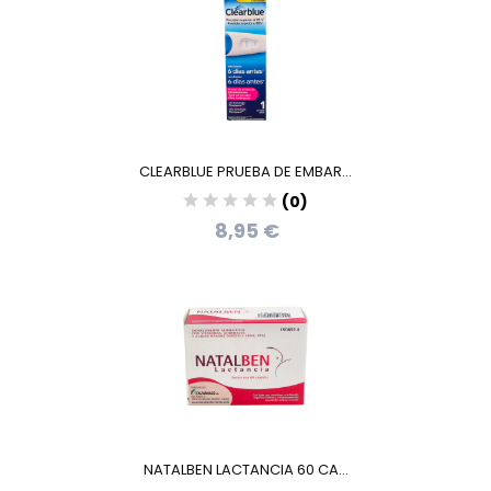
CLEARBLUE PRUEBA DE EMBAR...
(0)
8,95 €
NATALBEN LACTANCIA 60 CA...