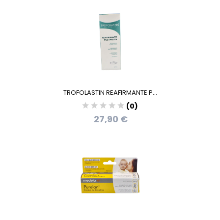
TROFOLASTIN REAFIRMANTE P...
(0)
27,90 €