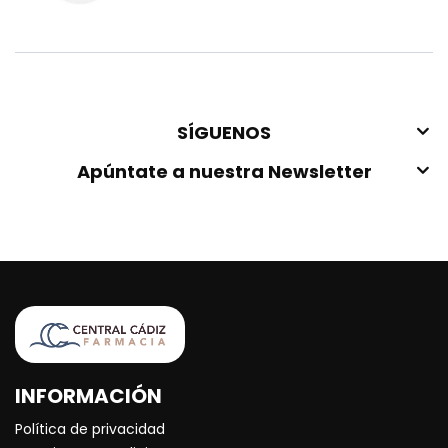
SÍGUENOS
Apúntate a nuestra Newsletter
INFORMACIÓN
Política de privacidad