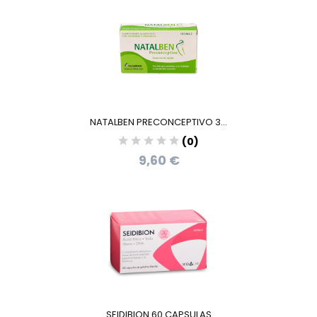
NATALBEN PRECONCEPTIVO 3...
(0)
9,60 €
SEIDIBION 60 CAPSULAS