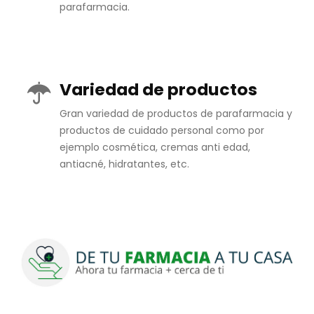
parafarmacia.
Variedad de productos
Gran variedad de productos de parafarmacia y
productos de cuidado personal como por
ejemplo cosmética, cremas anti edad,
antiacné, hidratantes, etc.