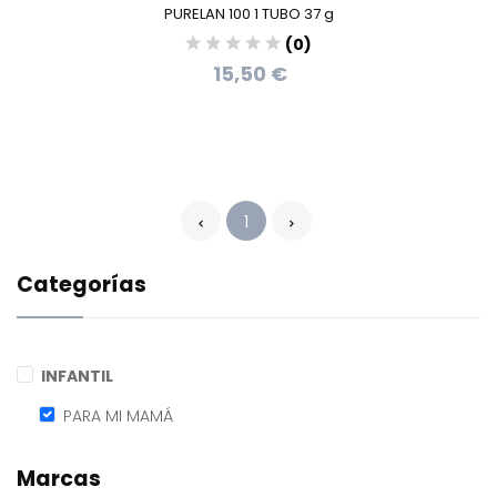
PURELAN 100 1 TUBO 37 g
(0)
15,50 €
1
Categorías
INFANTIL
PARA MI MAMÁ
Marcas