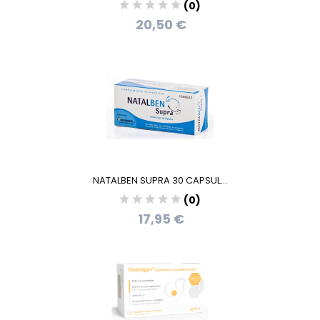
(0)
20,50 €
NATALBEN SUPRA 30 CAPSUL...
(0)
17,95 €