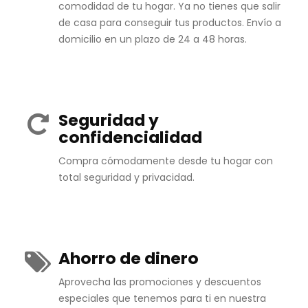
comodidad de tu hogar. Ya no tienes que salir
de casa para conseguir tus productos. Envío a
domicilio en un plazo de 24 a 48 horas.
Seguridad y
confidencialidad
Compra cómodamente desde tu hogar con
total seguridad y privacidad.
Ahorro de dinero
Aprovecha las promociones y descuentos
especiales que tenemos para ti en nuestra