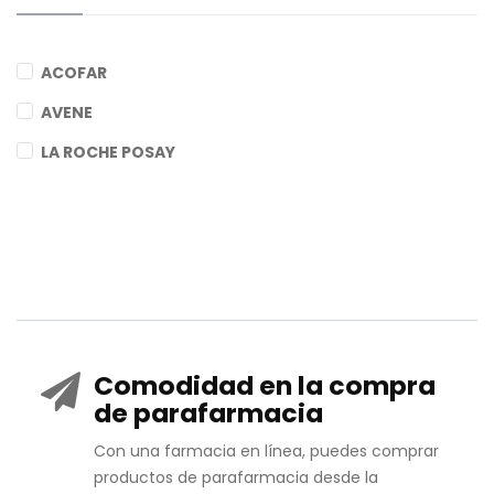
ACOFAR
AVENE
LA ROCHE POSAY
Comodidad en la compra
de parafarmacia
Con una farmacia en línea, puedes comprar
productos de parafarmacia desde la