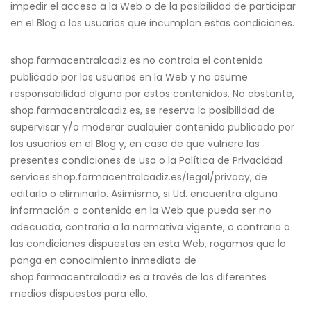
impedir el acceso a la Web o de la posibilidad de participar
en el Blog a los usuarios que incumplan estas condiciones.
shop.farmacentralcadiz.es no controla el contenido
publicado por los usuarios en la Web y no asume
responsabilidad alguna por estos contenidos. No obstante,
shop.farmacentralcadiz.es, se reserva la posibilidad de
supervisar y/o moderar cualquier contenido publicado por
los usuarios en el Blog y, en caso de que vulnere las
presentes condiciones de uso o la Política de Privacidad
services.shop.farmacentralcadiz.es/legal/privacy, de
editarlo o eliminarlo. Asimismo, si Ud. encuentra alguna
información o contenido en la Web que pueda ser no
adecuada, contraria a la normativa vigente, o contraria a
las condiciones dispuestas en esta Web, rogamos que lo
ponga en conocimiento inmediato de
shop.farmacentralcadiz.es a través de los diferentes
medios dispuestos para ello.