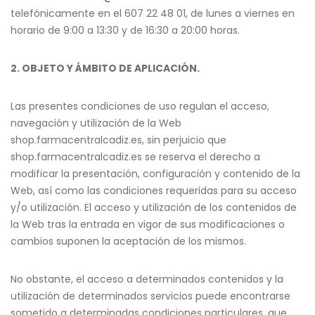
telefónicamente en el 607 22 48 01, de lunes a viernes en
horario de 9:00 a 13:30 y de 16:30 a 20:00 horas.
2. OBJETO Y ÁMBITO DE APLICACIÓN.
Las presentes condiciones de uso regulan el acceso,
navegación y utilización de la Web
shop.farmacentralcadiz.es, sin perjuicio que
shop.farmacentralcadiz.es se reserva el derecho a
modificar la presentación, configuración y contenido de la
Web, así como las condiciones requeridas para su acceso
y/o utilización. El acceso y utilización de los contenidos de
la Web tras la entrada en vigor de sus modificaciones o
cambios suponen la aceptación de los mismos.
No obstante, el acceso a determinados contenidos y la
utilización de determinados servicios puede encontrarse
sometido a determinadas condiciones particulares, que