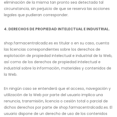
eliminación de la misma tan pronto sea detectada tal
circunstancia, sin perjuicio de que se reserva las acciones
legales que pudieran corresponder.
4. DERECHOS DE PROPIEDAD INTELECTUAL E INDUSTRIAL.
shop.farmacentralcadiz.es es titular o en su caso, cuenta
las licencias correspondientes sobre los derechos de
explotación de propiedad intelectual e industrial de la Web,
así como de los derechos de propiedad intelectual e
industrial sobre la información, materiales y contenidos de
la Web.
En ningún caso se entenderá que el acceso, navegación y
utilización de la Web por parte del usuario implica una
renuncia, transmisión, licencia o cesión total o parcial de
dichos derechos por parte de shop.farmacentralcadiz.es. El
usuario dispone de un derecho de uso de los contenidos