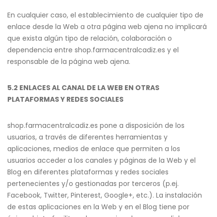
En cualquier caso, el establecimiento de cualquier tipo de
enlace desde la Web a otra página web ajena no implicará
que exista algún tipo de relación, colaboración o
dependencia entre shop.farmacentralcadiz.es y el
responsable de la página web ajena.
5.2 ENLACES AL CANAL DE LA WEB EN OTRAS
PLATAFORMAS Y REDES SOCIALES
shop.farmacentralcadiz.es pone a disposición de los
usuarios, a través de diferentes herramientas y
aplicaciones, medios de enlace que permiten a los
usuarios acceder a los canales y páginas de la Web y el
Blog en diferentes plataformas y redes sociales
pertenecientes y/o gestionadas por terceros (p.ej.
Facebook, Twitter, Pinterest, Google+, etc.). La instalación
de estas aplicaciones en la Web y en el Blog tiene por