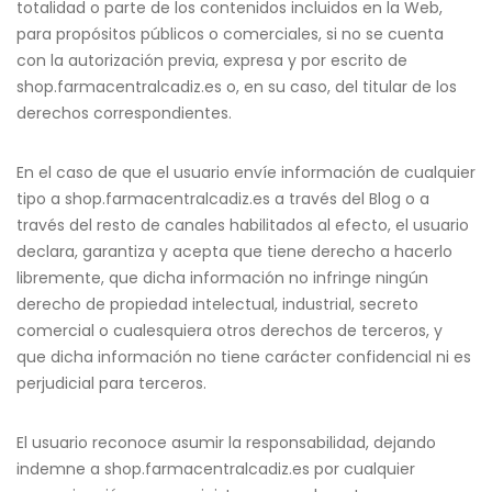
totalidad o parte de los contenidos incluidos en la Web,
para propósitos públicos o comerciales, si no se cuenta
con la autorización previa, expresa y por escrito de
shop.farmacentralcadiz.es o, en su caso, del titular de los
derechos correspondientes.
En el caso de que el usuario envíe información de cualquier
tipo a shop.farmacentralcadiz.es a través del Blog o a
través del resto de canales habilitados al efecto, el usuario
declara, garantiza y acepta que tiene derecho a hacerlo
libremente, que dicha información no infringe ningún
derecho de propiedad intelectual, industrial, secreto
comercial o cualesquiera otros derechos de terceros, y
que dicha información no tiene carácter confidencial ni es
perjudicial para terceros.
El usuario reconoce asumir la responsabilidad, dejando
indemne a shop.farmacentralcadiz.es por cualquier