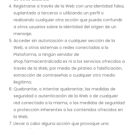
Registrarse a través de la Web con una identidad falsa,
suplantado a terceros o utilizando un perfil o
realizando cualquier otra acción que pueda confundir
a otros usuarios sobre la identidad del origen de un
mensaje;
Acceder sin autorización a cualquier sección de la
Web, a otros sistemas o redes conectadas a la
Plataforma, a ningún servidor de
shop.farmacentralcadiz.es ni a los servicios ofrecidos a
través de la Web, por medio de pirateo o falsificación,
extracción de contraseñas o cualquier otro medio
ilegítimo;
Quebrantar, o intentar quebrantar, las medidas de
seguridad o autenticación de la Web o de cualquier
red conectada a la misma, o las medidas de seguridad
o protección inherentes a los contenidos ofrecidos en
la Web;
Llevar a cabo alguna acción que provoque una