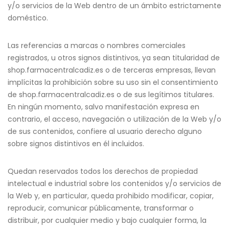
y/o servicios de la Web dentro de un ámbito estrictamente
doméstico.
Las referencias a marcas o nombres comerciales
registrados, u otros signos distintivos, ya sean titularidad de
shop.farmacentralcadiz.es o de terceras empresas, llevan
implícitas la prohibición sobre su uso sin el consentimiento
de shop.farmacentralcadiz.es o de sus legítimos titulares.
En ningún momento, salvo manifestación expresa en
contrario, el acceso, navegación o utilización de la Web y/o
de sus contenidos, confiere al usuario derecho alguno
sobre signos distintivos en él incluidos.
Quedan reservados todos los derechos de propiedad
intelectual e industrial sobre los contenidos y/o servicios de
la Web y, en particular, queda prohibido modificar, copiar,
reproducir, comunicar públicamente, transformar o
distribuir, por cualquier medio y bajo cualquier forma, la