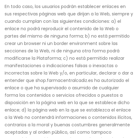
En todo caso, los usuarios podrán establecer enlaces en
sus respectivas páginas web que dirijan a la Web, siempre y
cuando cumplan con las siguientes condiciones: a) el
enlace no podrá reproducir el contenido de la Web o
partes del mismo de ninguna forma; b) no está permitido
crear un browser ni un border environment sobre las
secciones de la Web, ni de ninguna otra forma podrá
modificarse la Plataforma; c) no está permitido realizar
manifestaciones o indicaciones falsas o inexactas o
incorrectas sobre la Web y/o, en particular, declarar o dar a
entender que shop.farmacentralcadiz.es ha autorizado el
enlace o que ha supervisado o asumido de cualquier
forma los contenidos o servicios ofrecidos o puestos a
disposición en la página web en la que se establece dicho
enlace; d) la página web en la que se establezca el enlace
a la Web no contendrá informaciones o contenidos ilícitos,
contrarios a la moral y buenas costumbres generalmente
aceptadas y al orden público, así como tampoco