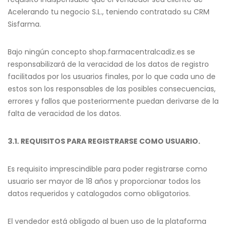
Acelerando tu negocio S.L., teniendo contratado su CRM
Sisfarma.
Bajo ningún concepto shop.farmacentralcadiz.es se
responsabilizará de la veracidad de los datos de registro
facilitados por los usuarios finales, por lo que cada uno de
estos son los responsables de las posibles consecuencias,
errores y fallos que posteriormente puedan derivarse de la
falta de veracidad de los datos.
3.1. REQUISITOS PARA REGISTRARSE COMO USUARIO.
Es requisito imprescindible para poder registrarse como
usuario ser mayor de 18 años y proporcionar todos los
datos requeridos y catalogados como obligatorios.
El vendedor está obligado al buen uso de la plataforma