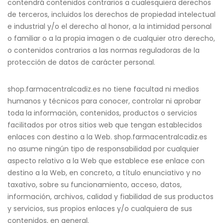
contendrá contenidos contrarios a cualesquiera derechos
de terceros, incluidos los derechos de propiedad intelectual
e industrial y/o el derecho al honor, a la intimidad personal
o familiar o a la propia imagen o de cualquier otro derecho,
o contenidos contrarios a las normas reguladoras de la
protección de datos de carácter personal.
shop.farmacentralcadiz.es no tiene facultad ni medios
humanos y técnicos para conocer, controlar ni aprobar
toda la información, contenidos, productos o servicios
facilitados por otros sitios web que tengan establecidos
enlaces con destino a la Web. shop.farmacentralcadiz.es
no asume ningún tipo de responsabilidad por cualquier
aspecto relativo a la Web que establece ese enlace con
destino a la Web, en concreto, a título enunciativo y no
taxativo, sobre su funcionamiento, acceso, datos,
información, archivos, calidad y fiabilidad de sus productos
y servicios, sus propios enlaces y/o cualquiera de sus
contenidos, en general.