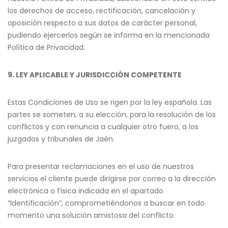
los derechos de acceso, rectificación, cancelación y
oposición respecto a sus datos de carácter personal,
pudiendo ejercerlos según se informa en la mencionada
Política de Privacidad.
9. LEY APLICABLE Y JURISDICCIÓN COMPETENTE
Estas Condiciones de Uso se rigen por la ley española. Las
partes se someten, a su elección, para la resolución de los
conflictos y con renuncia a cualquier otro fuero, a los
juzgados y tribunales de Jaén.
Para presentar reclamaciones en el uso de nuestros
servicios el cliente puede dirigirse por correo a la dirección
electrónica o física indicada en el apartado
“Identificación”, comprometiéndonos a buscar en todo
momento una solución amistosa del conflicto.