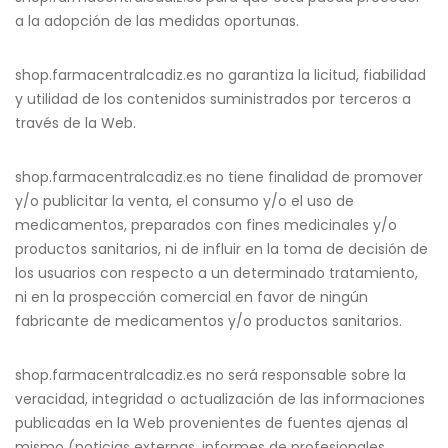
a la adopción de las medidas oportunas.
shop.farmacentralcadiz.es no garantiza la licitud, fiabilidad
y utilidad de los contenidos suministrados por terceros a
través de la Web.
shop.farmacentralcadiz.es no tiene finalidad de promover
y/o publicitar la venta, el consumo y/o el uso de
medicamentos, preparados con fines medicinales y/o
productos sanitarios, ni de influir en la toma de decisión de
los usuarios con respecto a un determinado tratamiento,
ni en la prospección comercial en favor de ningún
fabricante de medicamentos y/o productos sanitarios.
shop.farmacentralcadiz.es no será responsable sobre la
veracidad, integridad o actualización de las informaciones
publicadas en la Web provenientes de fuentes ajenas al
mismo (noticias externas, informes de profesionales