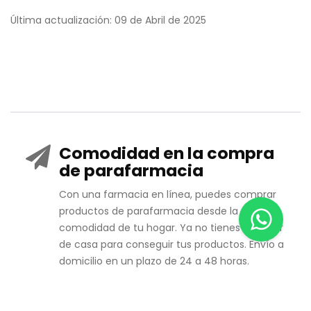
Última actualización: 09 de Abril de 2025
Comodidad en la compra
de parafarmacia
Con una farmacia en línea, puedes comprar
productos de parafarmacia desde la
comodidad de tu hogar. Ya no tienes que salir
de casa para conseguir tus productos. Envío a
domicilio en un plazo de 24 a 48 horas.