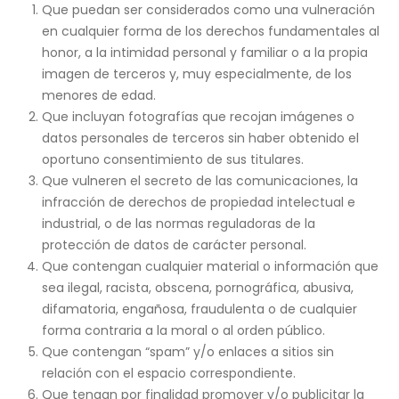
Que puedan ser considerados como una vulneración
en cualquier forma de los derechos fundamentales al
honor, a la intimidad personal y familiar o a la propia
imagen de terceros y, muy especialmente, de los
menores de edad.
Que incluyan fotografías que recojan imágenes o
datos personales de terceros sin haber obtenido el
oportuno consentimiento de sus titulares.
Que vulneren el secreto de las comunicaciones, la
infracción de derechos de propiedad intelectual e
industrial, o de las normas reguladoras de la
protección de datos de carácter personal.
Que contengan cualquier material o información que
sea ilegal, racista, obscena, pornográfica, abusiva,
difamatoria, engañosa, fraudulenta o de cualquier
forma contraria a la moral o al orden público.
Que contengan “spam” y/o enlaces a sitios sin
relación con el espacio correspondiente.
Que tengan por finalidad promover y/o publicitar la