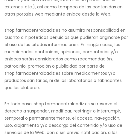
externos, etc.), así como tampoco de las contenidas en
otros portales web mediante enlace desde la Web.
shop.farmacentralcadiz.es no asumirá responsabilidad en
cuanto a hipotéticos perjuicios que pudieran originarse por
el uso de las citadas informaciones. En ningún caso, los
mencionados contenidos, opiniones, comentarios y/o
enlaces serán considerados como recomendación,
patrocinio, promoción o publicidad por parte de
shop.farmacentralcadiz.es sobre medicamentos y/o
productos sanitarios, ni de los laboratorios o fabricantes
que los elaboran.
En todo caso, shop.farmacentralcadiz.es se reserva el
derecho a suspender, modificar, restringir o interrumpir,
temporal o permanentemente, el acceso, navegación,
uso, alojamiento y/o descarga del contenido y/o uso de
servicios de la Web, con o sin previa notificación, a los