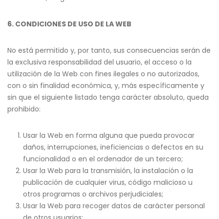
6. CONDICIONES DE USO DE LA WEB
No está permitido y, por tanto, sus consecuencias serán de
la exclusiva responsabilidad del usuario, el acceso o la
utilización de la Web con fines ilegales o no autorizados,
con o sin finalidad económica, y, más específicamente y
sin que el siguiente listado tenga carácter absoluto, queda
prohibido:
Usar la Web en forma alguna que pueda provocar
daños, interrupciones, ineficiencias o defectos en su
funcionalidad o en el ordenador de un tercero;
Usar la Web para la transmisión, la instalación o la
publicación de cualquier virus, código malicioso u
otros programas o archivos perjudiciales;
Usar la Web para recoger datos de carácter personal
de otros usuarios;