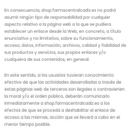
En consecuencia, shop.farmacentralcadiz.es no podrá
asumir ningún tipo de responsabilidad por cualquier
aspecto relativo a la página web a la que se pudiera
establecer un enlace desde la Web, en concreto, a título
enunciativo y no limitativo, sobre su funcionamiento,
acceso, datos, información, archivos, calidad y fiabilidad de
sus productos y servicios, sus propios enlaces y/o
cualquiera de sus contenidos, en general.
En este sentido, si los usuarios tuvieran conocimiento
efectivo de que las actividades desarrolladas a través de
estas páginas web de terceros son ilegales o contravienen
la moral y/o el orden público, deberán comunicarlo
inmediatamente a shop.farmacentralcadiz.es a los
efectos de que se proceda a deshabilitar el enlace de
acceso a las mismas, acción que se llevará a cabo en el
menor tiempo posible.