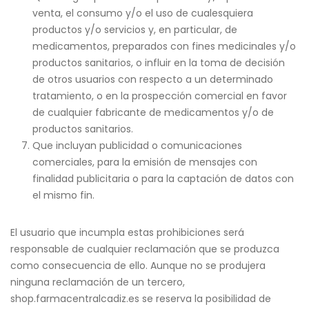
venta, el consumo y/o el uso de cualesquiera
productos y/o servicios y, en particular, de
medicamentos, preparados con fines medicinales y/o
productos sanitarios, o influir en la toma de decisión
de otros usuarios con respecto a un determinado
tratamiento, o en la prospección comercial en favor
de cualquier fabricante de medicamentos y/o de
productos sanitarios.
Que incluyan publicidad o comunicaciones
comerciales, para la emisión de mensajes con
finalidad publicitaria o para la captación de datos con
el mismo fin.
El usuario que incumpla estas prohibiciones será
responsable de cualquier reclamación que se produzca
como consecuencia de ello. Aunque no se produjera
ninguna reclamación de un tercero,
shop.farmacentralcadiz.es se reserva la posibilidad de