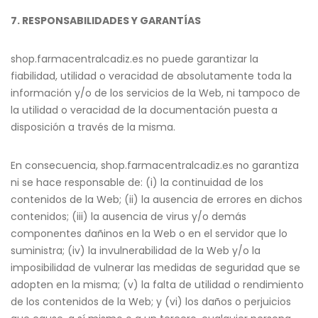
7. RESPONSABILIDADES Y GARANTÍAS
shop.farmacentralcadiz.es no puede garantizar la
fiabilidad, utilidad o veracidad de absolutamente toda la
información y/o de los servicios de la Web, ni tampoco de
la utilidad o veracidad de la documentación puesta a
disposición a través de la misma.
En consecuencia, shop.farmacentralcadiz.es no garantiza
ni se hace responsable de: (i) la continuidad de los
contenidos de la Web; (ii) la ausencia de errores en dichos
contenidos; (iii) la ausencia de virus y/o demás
componentes dañinos en la Web o en el servidor que lo
suministra; (iv) la invulnerabilidad de la Web y/o la
imposibilidad de vulnerar las medidas de seguridad que se
adopten en la misma; (v) la falta de utilidad o rendimiento
de los contenidos de la Web; y (vi) los daños o perjuicios