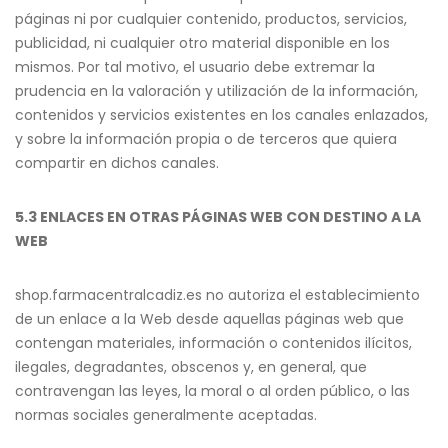
páginas ni por cualquier contenido, productos, servicios,
publicidad, ni cualquier otro material disponible en los
mismos. Por tal motivo, el usuario debe extremar la
prudencia en la valoración y utilización de la información,
contenidos y servicios existentes en los canales enlazados,
y sobre la información propia o de terceros que quiera
compartir en dichos canales.
5.3 ENLACES EN OTRAS PÁGINAS WEB CON DESTINO A LA
WEB
shop.farmacentralcadiz.es no autoriza el establecimiento
de un enlace a la Web desde aquellas páginas web que
contengan materiales, información o contenidos ilícitos,
ilegales, degradantes, obscenos y, en general, que
contravengan las leyes, la moral o al orden público, o las
normas sociales generalmente aceptadas.