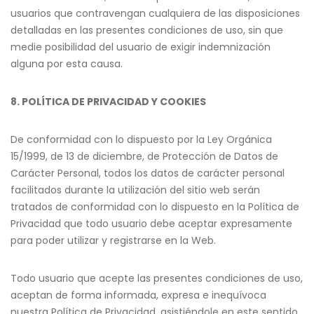
usuarios que contravengan cualquiera de las disposiciones
detalladas en las presentes condiciones de uso, sin que
medie posibilidad del usuario de exigir indemnización
alguna por esta causa.
8. POLÍTICA DE PRIVACIDAD Y COOKIES
De conformidad con lo dispuesto por la Ley Orgánica
15/1999, de 13 de diciembre, de Protección de Datos de
Carácter Personal, todos los datos de carácter personal
facilitados durante la utilización del sitio web serán
tratados de conformidad con lo dispuesto en la Política de
Privacidad que todo usuario debe aceptar expresamente
para poder utilizar y registrarse en la Web.
Todo usuario que acepte las presentes condiciones de uso,
aceptan de forma informada, expresa e inequívoca
nuestra Política de Privacidad, asistiéndole en este sentido