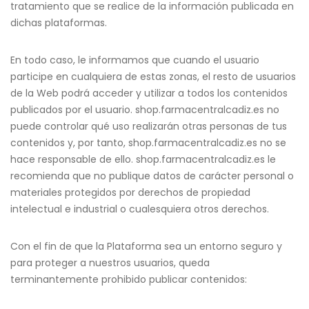
tratamiento que se realice de la información publicada en
dichas plataformas.
En todo caso, le informamos que cuando el usuario
participe en cualquiera de estas zonas, el resto de usuarios
de la Web podrá acceder y utilizar a todos los contenidos
publicados por el usuario. shop.farmacentralcadiz.es no
puede controlar qué uso realizarán otras personas de tus
contenidos y, por tanto, shop.farmacentralcadiz.es no se
hace responsable de ello. shop.farmacentralcadiz.es le
recomienda que no publique datos de carácter personal o
materiales protegidos por derechos de propiedad
intelectual e industrial o cualesquiera otros derechos.
Con el fin de que la Plataforma sea un entorno seguro y
para proteger a nuestros usuarios, queda
terminantemente prohibido publicar contenidos: