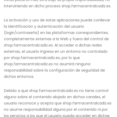
interviniendo en dicho proceso shop.farmacentralcadiz.es.
La activación y uso de estas aplicaciones puede conllevar
la identificación y autenticación del usuario
(login/contraseña) en las plataformas correspondientes,
completamente externas a la Web y fuera del control de
shop.farmacentralcadiz.es. Al acceder a dichas redes
externas, el usuario ingresa en un entorno no controlado
por shop.farmacentralcadiz.es, por lo que
shop.farmacentralcadiz.es no asumirá ninguna
responsabilidad sobre la configuración de seguridad de
dichos entornos.
Debido a que shop.farmacentralcadiz.es no tiene control
alguno sobre el contenido alojado en dichos canales, el
usuario reconoce y acepta que shop.farmacentralcadiz.es
no asume responsabilidad alguna por el contenido ni por
los servicios a los que el usuario pueda acceder en dichas