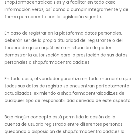
shop.farmacentralcadiz.es y a facilitar en todo caso
información veraz, así como a cumplir íntegramente y de
forma permanente con la legislación vigente.
En caso de registrar en la plataforma datos personales,
deberán ser de la propia titularidad del registrante o del
tercero de quien aquél esté en situación de poder
demostrar la autorización para la prestación de sus datos
personales a shop.farmacentralcadiz.es.
En todo caso, el vendedor garantiza en todo momento que
todos sus datos de registro se encuentran perfectamente
actualizados, eximiendo a shop.farmacentralcadiz.es de
cualquier tipo de responsabilidad derivada de este aspecto.
Bajo ningún concepto está permitida la cesión de la
cuenta de usuario registrado entre diferentes personas,
quedando a disposición de shop.farmacentralcadiz.es la