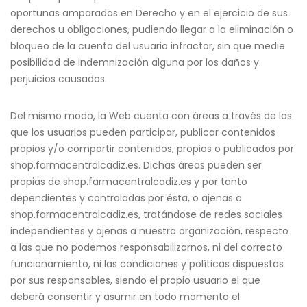
oportunas amparadas en Derecho y en el ejercicio de sus
derechos u obligaciones, pudiendo llegar a la eliminación o
bloqueo de la cuenta del usuario infractor, sin que medie
posibilidad de indemnización alguna por los daños y
perjuicios causados.
Del mismo modo, la Web cuenta con áreas a través de las
que los usuarios pueden participar, publicar contenidos
propios y/o compartir contenidos, propios o publicados por
shop.farmacentralcadiz.es. Dichas áreas pueden ser
propias de shop.farmacentralcadiz.es y por tanto
dependientes y controladas por ésta, o ajenas a
shop.farmacentralcadiz.es, tratándose de redes sociales
independientes y ajenas a nuestra organización, respecto
a las que no podemos responsabilizarnos, ni del correcto
funcionamiento, ni las condiciones y políticas dispuestas
por sus responsables, siendo el propio usuario el que
deberá consentir y asumir en todo momento el