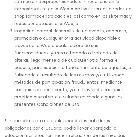
saturación desproporcionada o innecesaria en la
infraestructura de la Web o en los sistemas o redes de
shop.farmacentralcadiz.es, así como en los sistemas y
redes conectados a la Web; o
Impedir el normal desarrollo de un evento, concurso,
promoción o cualquier otra actividad disponible a
través de la Web o cualesquiera de sus
funcionalidades, ya sea alterando o tratando de
alterar, ilegalmente o de cualquier otra forma, el
acceso, participación o funcionamiento de aquéllos, o
falseando el resultado de los mismos y/o utilizando
métodos de participación fraudulentos, mediante
cualquier procedimiento, y/o a través de cualquier
práctica que atente o vulnere en modo alguno las
presentes Condiciones de uso.
El incumplimiento de cualquiera de las anteriores
obligaciones por el usuario, podrá llevar aparejada la
adopción por shop.farmacentralcadiz.es de las medidas