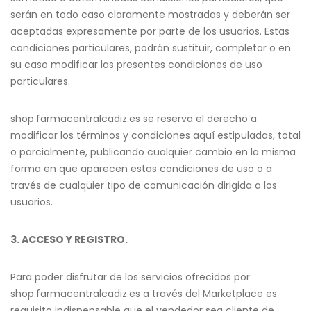
serán en todo caso claramente mostradas y deberán ser
aceptadas expresamente por parte de los usuarios. Estas
condiciones particulares, podrán sustituir, completar o en
su caso modificar las presentes condiciones de uso
particulares.
shop.farmacentralcadiz.es se reserva el derecho a
modificar los términos y condiciones aquí estipuladas, total
o parcialmente, publicando cualquier cambio en la misma
forma en que aparecen estas condiciones de uso o a
través de cualquier tipo de comunicación dirigida a los
usuarios.
3. ACCESO Y REGISTRO.
Para poder disfrutar de los servicios ofrecidos por
shop.farmacentralcadiz.es a través del Marketplace es
requisito indispensable que el vendedor sea cliente de