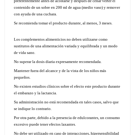
preferentemente antes de acostarse y después de cenar verter el
contenido de un sobre en 200 ml de agua (medio vaso) y remover
con ayuda de una cuchara.
Se recomienda tomar el producto durante, al menos, 3 meses.
Los complementos alimenticios no deben utilizarse como
sustitutos de una alimentación variada y equilibrada y un modo
de vida sano.
No superar la dosis diaria expresamente recomendada.
Mantener fuera del alcance y de la vista de los niños más
pequeños.
No existen estudios clínicos sobre el efecto este producto durante
el embarazo y la lactancia.
Su administración no está recomendada en tales casos, salvo que
se indique lo contrario.
Por otra parte, debido a la presencia de edulcorantes, un consumo
excesivo puede tener efectos laxantes.
No debe ser utilizado en caso de interacciones, hipersensibilidad