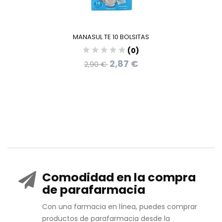
MANASUL TE 10 BOLSITAS
(0)
2,87 €
2,90 €
Comodidad en la compra
de parafarmacia
Con una farmacia en línea, puedes comprar
productos de parafarmacia desde la