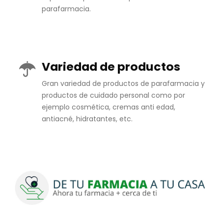
parafarmacia.
Variedad de productos
Gran variedad de productos de parafarmacia y
productos de cuidado personal como por
ejemplo cosmética, cremas anti edad,
antiacné, hidratantes, etc.