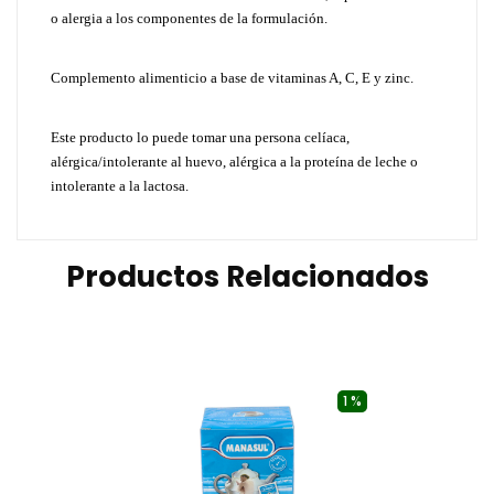
o alergia a los componentes de la formulación.
Complemento alimenticio a base de vitaminas A, C, E y zinc.
Este producto lo puede tomar una persona celíaca,
alérgica/intolerante al huevo, alérgica a la proteína de leche o
intolerante a la lactosa.
Productos Relacionados
1 %