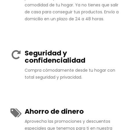
comodidad de tu hogar. Ya no tienes que salir
de casa para conseguir tus productos. Envío a
domicilio en un plazo de 24 a 48 horas.
Seguridad y
confidencialidad
Compra cómodamente desde tu hogar con
total seguridad y privacidad.
Ahorro de dinero
Aprovecha las promociones y descuentos
especiales que tenemos para ti en nuestra