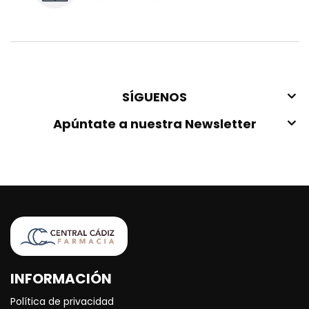
SÍGUENOS
Apúntate a nuestra Newsletter
INFORMACIÓN
Política de privacidad