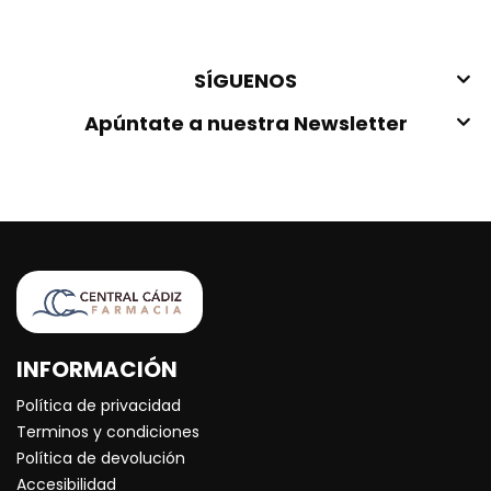
SÍGUENOS
Apúntate a nuestra Newsletter
INFORMACIÓN
Política de privacidad
Terminos y condiciones
Política de devolución
Accesibilidad