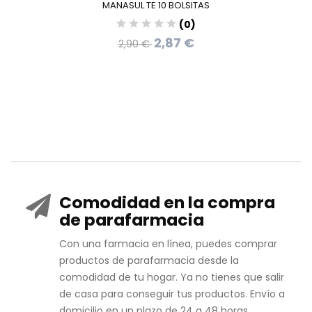
MANASUL TE 10 BOLSITAS
(0)
2,87 €
2,90 €
Comodidad en la compra
de parafarmacia
Con una farmacia en línea, puedes comprar
productos de parafarmacia desde la
comodidad de tu hogar. Ya no tienes que salir
de casa para conseguir tus productos. Envío a
domicilio en un plazo de 24 a 48 horas.