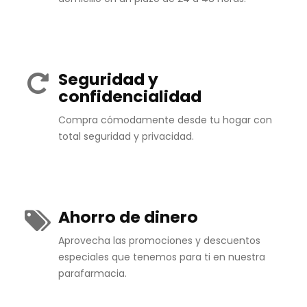
Seguridad y
confidencialidad
Compra cómodamente desde tu hogar con
total seguridad y privacidad.
Ahorro de dinero
Aprovecha las promociones y descuentos
especiales que tenemos para ti en nuestra
parafarmacia.