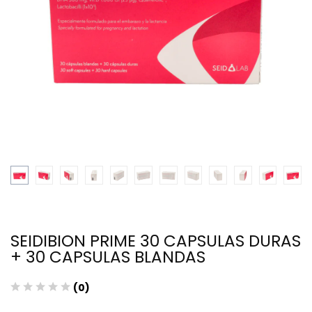
SEIDIBION PRIME 30 CAPSULAS DURAS
+ 30 CAPSULAS BLANDAS
(0)