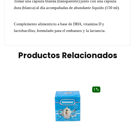
Tomar una cápsula blanda (transparente) junto con una cápsula
dura (blanca) al día acompañadas de abundante líquido (150 ml).
Complemento alimenticio a base de DHA, vitamina D y
lactobacillus, formulado para el embarazo y la lactancia.
Productos Relacionados
1 %