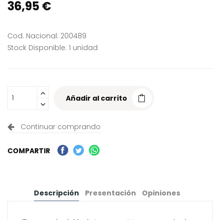
36,95 €
Cod. Nacional: 200489
Stock Disponible: 1 unidad
Añadir al carrito
Continuar comprando
COMPARTIR
Descripción
Presentación
Opiniones