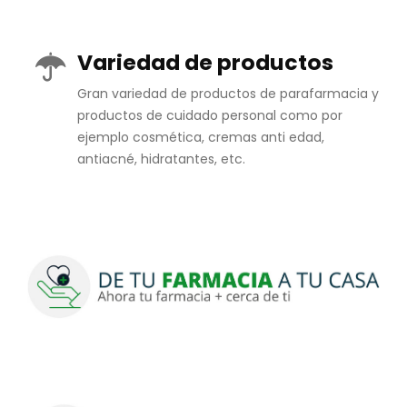
Variedad de productos
Gran variedad de productos de parafarmacia y
productos de cuidado personal como por
ejemplo cosmética, cremas anti edad,
antiacné, hidratantes, etc.