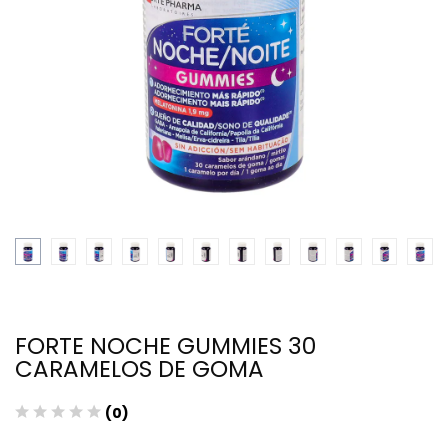
FORTE NOCHE GUMMIES 30
CARAMELOS DE GOMA
(0)