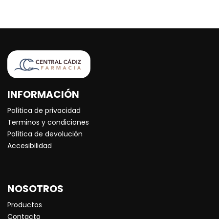
INFORMACIÓN
Política de privacidad
Terminos y condiciones
Política de devolución
Accesibilidad
NOSOTROS
Productos
Contacto