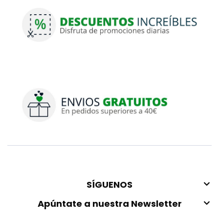
SÍGUENOS
Apúntate a nuestra Newsletter