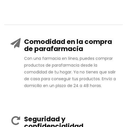
Comodidad en la compra
de parafarmacia
Con una farmacia en línea, puedes comprar
productos de parafarmacia desde la
comodidad de tu hogar. Ya no tienes que salir
de casa para conseguir tus productos. Envío a
domicilio en un plazo de 24 a 48 horas.
Seguridad y
confidencialidad