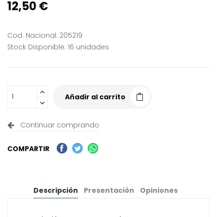
12,50 €
Cod. Nacional: 205219
Stock Disponible: 16 unidades
Añadir al carrito
Continuar comprando
COMPARTIR
Descripción
Presentación
Opiniones