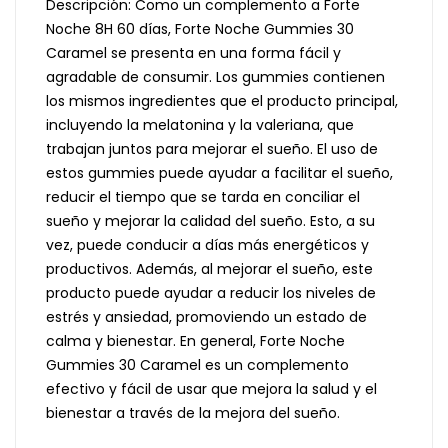
Descripción: Como un complemento a Forte
Noche 8H 60 días, Forte Noche Gummies 30
Caramel se presenta en una forma fácil y
agradable de consumir. Los gummies contienen
los mismos ingredientes que el producto principal,
incluyendo la melatonina y la valeriana, que
trabajan juntos para mejorar el sueño. El uso de
estos gummies puede ayudar a facilitar el sueño,
reducir el tiempo que se tarda en conciliar el
sueño y mejorar la calidad del sueño. Esto, a su
vez, puede conducir a días más energéticos y
productivos. Además, al mejorar el sueño, este
producto puede ayudar a reducir los niveles de
estrés y ansiedad, promoviendo un estado de
calma y bienestar. En general, Forte Noche
Gummies 30 Caramel es un complemento
efectivo y fácil de usar que mejora la salud y el
bienestar a través de la mejora del sueño.