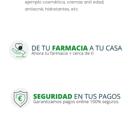
ejemplo cosmética, cremas anti edad,
antiacné, hidratantes, etc.