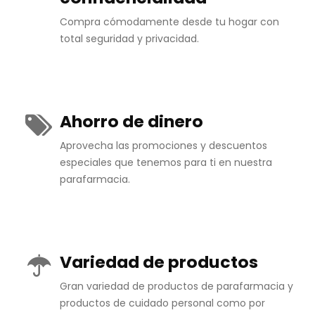
Compra cómodamente desde tu hogar con
total seguridad y privacidad.
Ahorro de dinero
Aprovecha las promociones y descuentos
especiales que tenemos para ti en nuestra
parafarmacia.
Variedad de productos
Gran variedad de productos de parafarmacia y
productos de cuidado personal como por