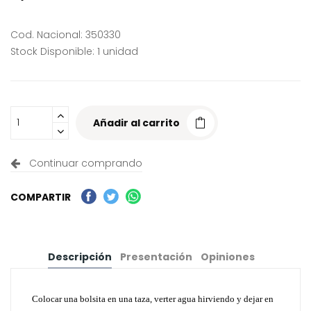
Cod. Nacional: 350330
Stock Disponible: 1 unidad
Añadir al carrito
Continuar comprando
COMPARTIR
Descripción
Presentación
Opiniones
Colocar una bolsita en una taza, verter agua hirviendo y dejar en