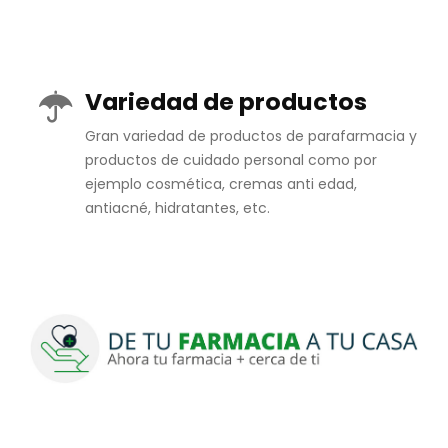
Variedad de productos
Gran variedad de productos de parafarmacia y
productos de cuidado personal como por
ejemplo cosmética, cremas anti edad,
antiacné, hidratantes, etc.