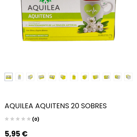
AQUILEA AQUITENS 20 SOBRES
(0)
5,95 €