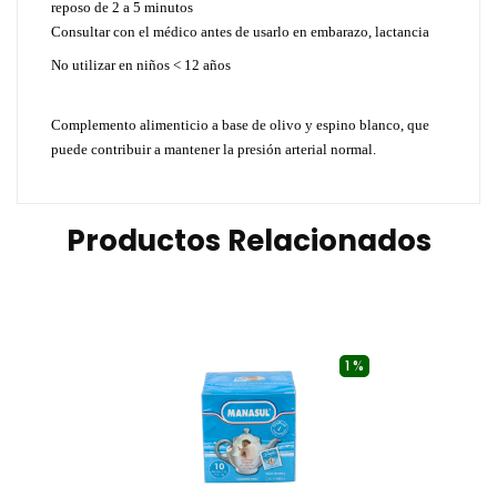
reposo de 2 a 5 minutos
Consultar con el médico antes de usarlo en embarazo, lactancia
No utilizar en niños < 12 años
Complemento alimenticio a base de olivo y espino blanco, que
puede contribuir a mantener la presión arterial normal.
Productos Relacionados
1 %