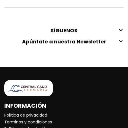
SÍGUENOS
Apúntate a nuestra Newsletter
INFORMACIÓN
Política de privacidad
Terminos y condiciones