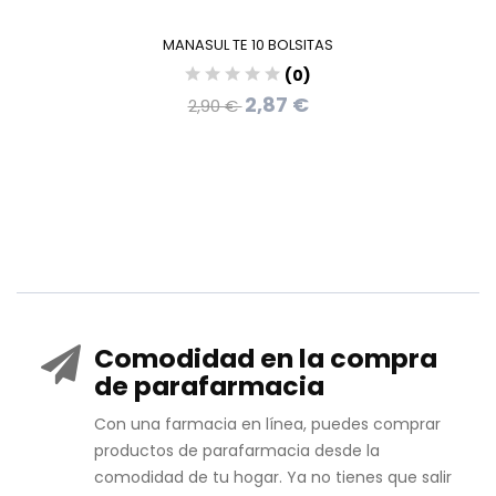
MANASUL TE 10 BOLSITAS
(0)
2,87 €
2,90 €
Comodidad en la compra
de parafarmacia
Con una farmacia en línea, puedes comprar
productos de parafarmacia desde la
comodidad de tu hogar. Ya no tienes que salir