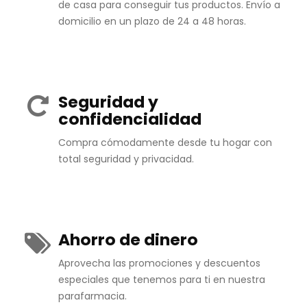
de casa para conseguir tus productos. Envío a
domicilio en un plazo de 24 a 48 horas.
Seguridad y
confidencialidad
Compra cómodamente desde tu hogar con
total seguridad y privacidad.
Ahorro de dinero
Aprovecha las promociones y descuentos
especiales que tenemos para ti en nuestra
parafarmacia.