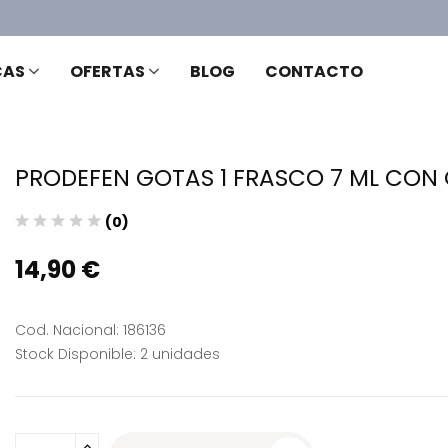
CAS
OFERTAS
BLOG
CONTACTO
PRODEFEN GOTAS 1 FRASCO 7 ML CO
(0)
14,90 €
Cod. Nacional: 186136
Stock Disponible: 2 unidades