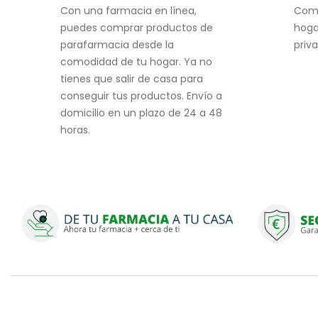
Con una farmacia en línea,
Com
puedes comprar productos de
hoga
parafarmacia desde la
priv
comodidad de tu hogar. Ya no
tienes que salir de casa para
conseguir tus productos. Envío a
domicilio en un plazo de 24 a 48
horas.