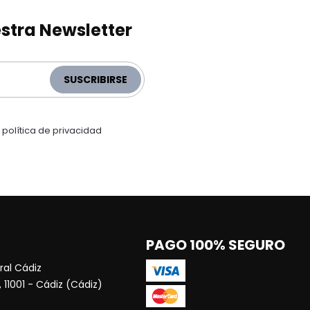
stra Newsletter
SUSCRIBIRSE
a
política de privacidad
PAGO 100% SEGURO
al Cádiz
 11001 - Cádiz (Cádiz)