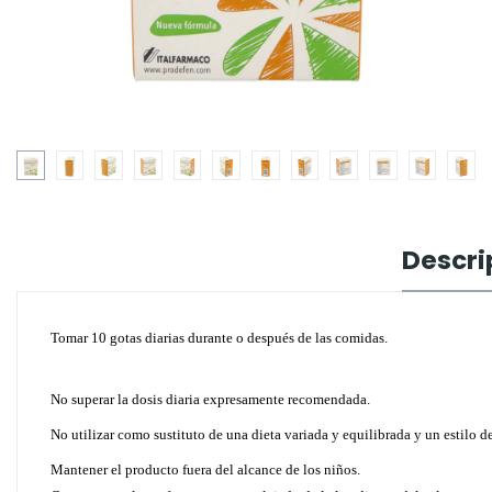
Descri
Tomar 10 gotas diarias durante o después de las comidas.
No superar la dosis diaria expresamente recomendada.
No utilizar como sustituto de una dieta variada y equilibrada y un estilo d
Mantener el producto fuera del alcance de los niños.