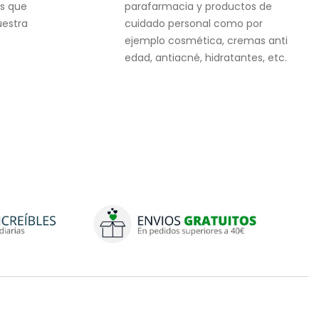
s que
parafarmacia y productos de
uestra
cuidado personal como por
ejemplo cosmética, cremas anti
edad, antiacné, hidratantes, etc.