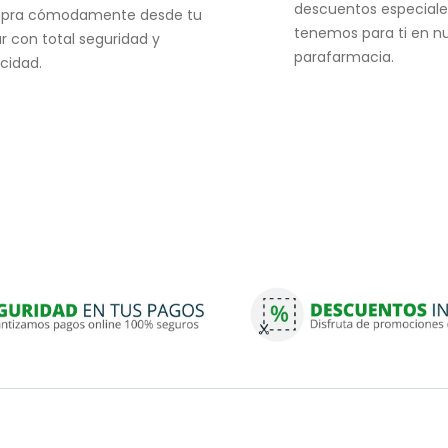
descuentos especiale
pra cómodamente desde tu
tenemos para ti en n
r con total seguridad y
parafarmacia.
acidad.