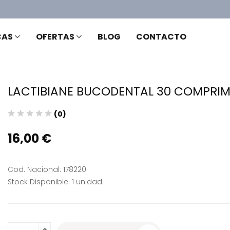
CAS
OFERTAS
BLOG
CONTACTO
LACTIBIANE BUCODENTAL 30 COMPRI
(0)
16,00 €
Cod. Nacional: 178220
Stock Disponible: 1 unidad