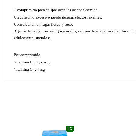
1 comprimido para chupar después de cada comida.
Un consumo excesivo puede generar efectos laxantes.
Conservar en un lugar fresco y seco.
Agente de carga: fructooligosacáridos, inulina de achicoria y celulosa mi
edulcorante: sucralosa.
Por comprimido:
Vitamina D3: 1,5 mcg
Vitamina C: 24 mg
1 %