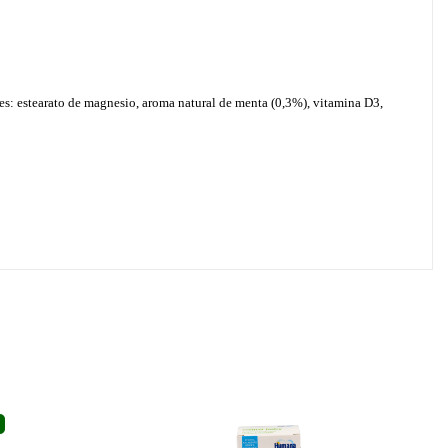
es: estearato de magnesio, aroma natural de menta (0,3%), vitamina D3,