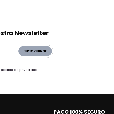
stra Newsletter
SUSCRIBIRSE
a
política de privacidad
PAGO 100% SEGURO