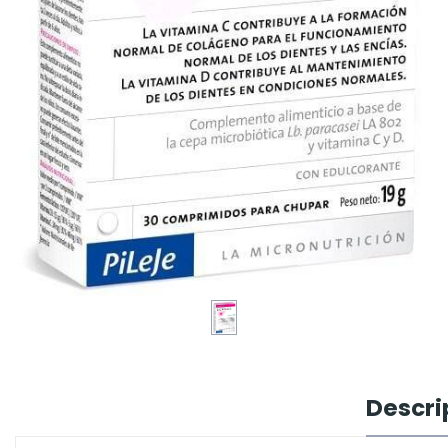
Descri