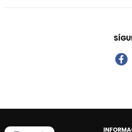
SÍGU
INFORMA