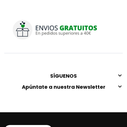
SÍGUENOS
Apúntate a nuestra Newsletter