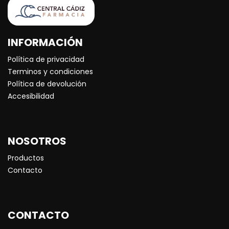
INFORMACIÓN
Política de privacidad
Terminos y condiciones
Política de devolución
Accesibilidad
NOSOTROS
Productos
Contacto
CONTACTO