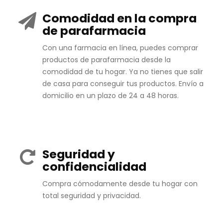
Comodidad en la compra
de parafarmacia
Con una farmacia en línea, puedes comprar
productos de parafarmacia desde la
comodidad de tu hogar. Ya no tienes que salir
de casa para conseguir tus productos. Envío a
domicilio en un plazo de 24 a 48 horas.
Seguridad y
confidencialidad
Compra cómodamente desde tu hogar con
total seguridad y privacidad.