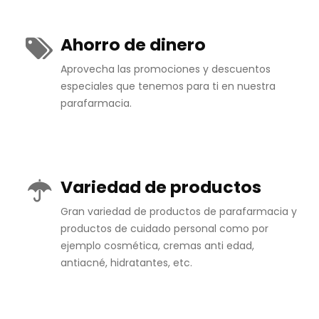
Ahorro de dinero
Aprovecha las promociones y descuentos
especiales que tenemos para ti en nuestra
parafarmacia.
Variedad de productos
Gran variedad de productos de parafarmacia y
productos de cuidado personal como por
ejemplo cosmética, cremas anti edad,
antiacné, hidratantes, etc.