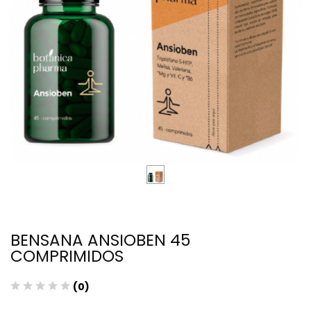
BENSANA ANSIOBEN 45
COMPRIMIDOS
(0)