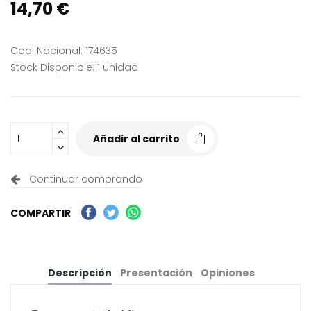
14,70 €
Cod. Nacional: 174635
Stock Disponible: 1 unidad
Añadir al carrito
Continuar comprando
COMPARTIR
Descripción
Presentación
Opiniones