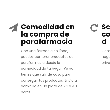
Comodidad en
Se
la compra de
co
parafarmacia
d
Con una farmacia en línea,
Com
puedes comprar productos de
hoga
parafarmacia desde la
priv
comodidad de tu hogar. Ya no
tienes que salir de casa para
conseguir tus productos. Envío a
domicilio en un plazo de 24 a 48
horas.