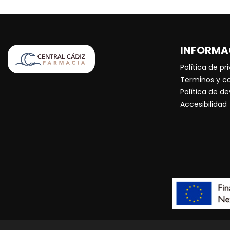
INFORMA
Política de pr
Terminos y c
Política de d
Accesibilidad