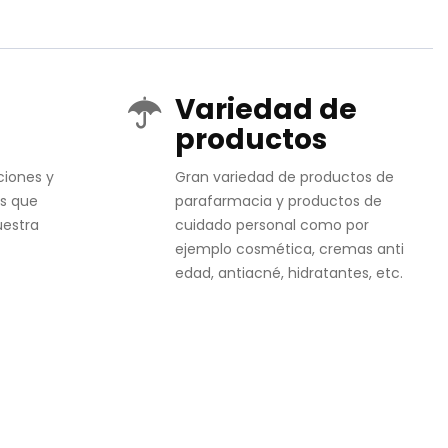
Variedad de
productos
ciones y
Gran variedad de productos de
s que
parafarmacia y productos de
uestra
cuidado personal como por
ejemplo cosmética, cremas anti
edad, antiacné, hidratantes, etc.