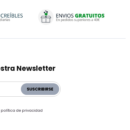
stra Newsletter
SUSCRIBIRSE
a
política de privacidad