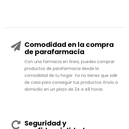
Comodidad en la compra
de parafarmacia
Con una farmacia en línea, puedes comprar
productos de parafarmacia desde la
comodidad de tu hogar. Ya no tienes que salir
de casa para conseguir tus productos. Envío a
domicilio en un plazo de 24 a 48 horas.
Seguridad y