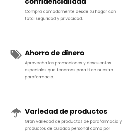
confidencialidad
Compra cómodamente desde tu hogar con
total seguridad y privacidad.
Ahorro de dinero
Aprovecha las promociones y descuentos
especiales que tenemos para ti en nuestra
parafarmacia.
Variedad de productos
Gran variedad de productos de parafarmacia y
productos de cuidado personal como por