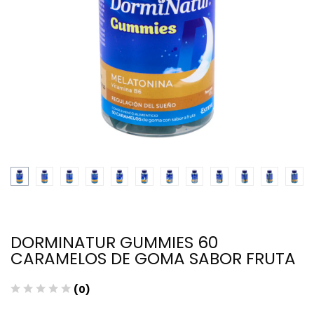
DORMINATUR GUMMIES 60
CARAMELOS DE GOMA SABOR FRUTA
(0)