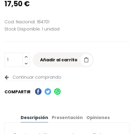
17,50 €
Cod. Nacional: 184701
Stock Disponible: 1 unidad
Añadir al carrito
Continuar comprando
COMPARTIR
Descripción
Presentación
Opiniones