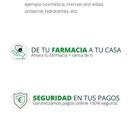
ejemplo cosmética, cremas anti edad,
antiacné, hidratantes, etc.