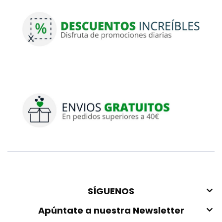
SÍGUENOS
Apúntate a nuestra Newsletter