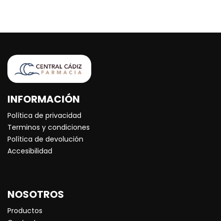
INFORMACIÓN
Política de privacidad
Terminos y condiciones
Política de devolución
Accesibilidad
NOSOTROS
Productos