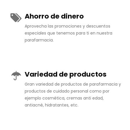
Ahorro de dinero
Aprovecha las promociones y descuentos
especiales que tenemos para ti en nuestra
parafarmacia.
Variedad de productos
Gran variedad de productos de parafarmacia y
productos de cuidado personal como por
ejemplo cosmética, cremas anti edad,
antiacné, hidratantes, etc.