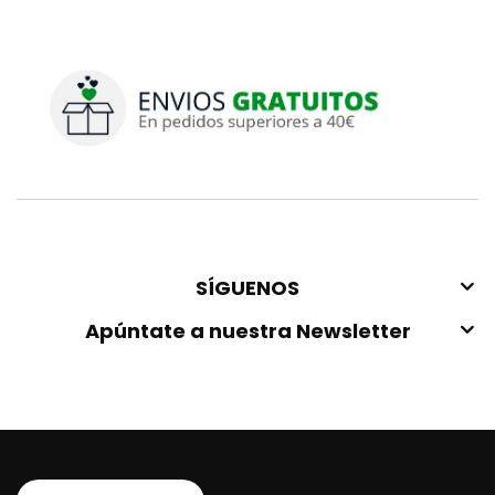
SÍGUENOS
Apúntate a nuestra Newsletter