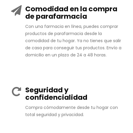
Comodidad en la compra
de parafarmacia
Con una farmacia en línea, puedes comprar
productos de parafarmacia desde la
comodidad de tu hogar. Ya no tienes que salir
de casa para conseguir tus productos. Envío a
domicilio en un plazo de 24 a 48 horas.
Seguridad y
confidencialidad
Compra cómodamente desde tu hogar con
total seguridad y privacidad.