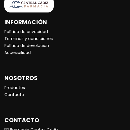
INFORMACIÓN
Política de privacidad
Terminos y condiciones
Política de devolución
Accesibilidad
NOSOTROS
Productos
Contacto
CONTACTO
Farmacia Central Cádiz