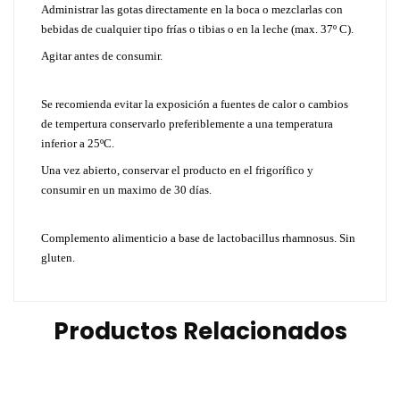
Administrar las gotas directamente en la boca o mezclarlas con
bebidas de cualquier tipo frías o tibias o en la leche (max. 37º C).
Agitar antes de consumir.
Se recomienda evitar la exposición a fuentes de calor o cambios
de tempertura conservarlo preferiblemente a una temperatura
inferior a 25ºC.
Una vez abierto, conservar el producto en el frigorífico y
consumir en un maximo de 30 días.
Complemento alimenticio a base de lactobacillus rhamnosus. Sin
gluten.
Productos Relacionados