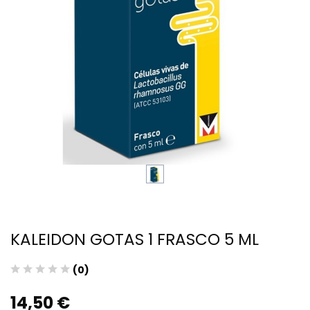
KALEIDON GOTAS 1 FRASCO 5 ML
(0)
14,50 €