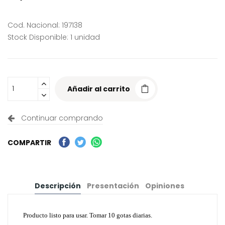
Cod. Nacional: 197138
Stock Disponible: 1 unidad
Añadir al carrito
Continuar comprando
COMPARTIR
Descripción
Presentación
Opiniones
Producto listo para usar. Tomar 10 gotas diarias.