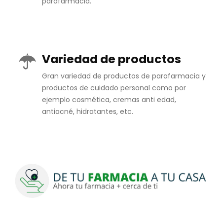
parafarmacia.
Variedad de productos
Gran variedad de productos de parafarmacia y
productos de cuidado personal como por
ejemplo cosmética, cremas anti edad,
antiacné, hidratantes, etc.