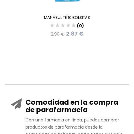
MANASUL TE 10 BOLSITAS
(0)
2,87 €
2,90 €
Comodidad en la compra
de parafarmacia
Con una farmacia en línea, puedes comprar
productos de parafarmacia desde la