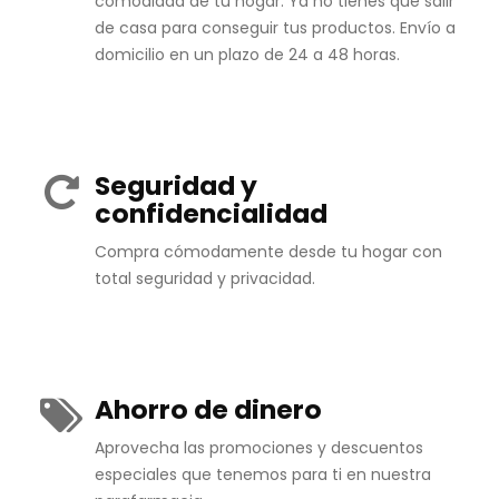
comodidad de tu hogar. Ya no tienes que salir
de casa para conseguir tus productos. Envío a
domicilio en un plazo de 24 a 48 horas.
Seguridad y
confidencialidad
Compra cómodamente desde tu hogar con
total seguridad y privacidad.
Ahorro de dinero
Aprovecha las promociones y descuentos
especiales que tenemos para ti en nuestra