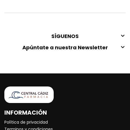
SÍGUENOS
Apúntate a nuestra Newsletter
INFORMACIÓN
Política de privacidad
Terminos y condiciones