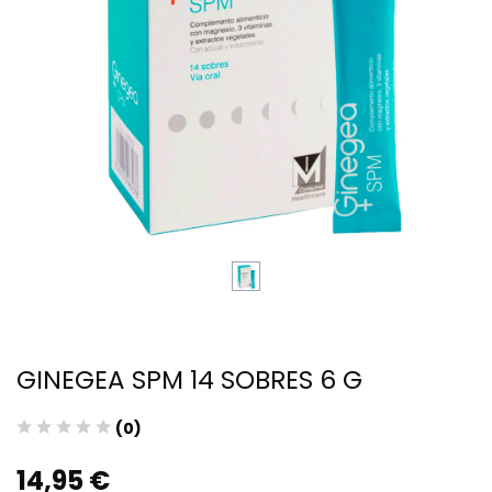
GINEGEA SPM 14 SOBRES 6 G
(0)
14,95 €