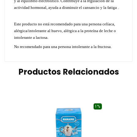
y al equilibrio electrolítico. Contribuye a la regulación de la
actividad hormonal, ayuda a disminuir el cansancio y la fatiga .
Este producto no está recomendado para una persona celíaca,
alérgica/intolerante al huevo, alérgica a la proteína de leche o
intolerante a lactosa.
No recomendado para una persona intolerante a la fructosa.
Productos Relacionados
1 %