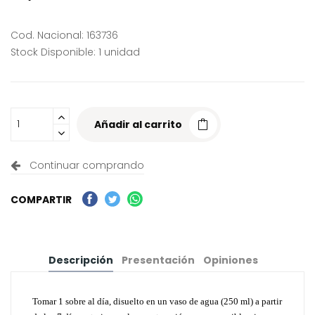
Cod. Nacional: 163736
Stock Disponible: 1 unidad
Añadir al carrito
Continuar comprando
COMPARTIR
Descripción
Presentación
Opiniones
Tomar 1 sobre al día, disuelto en un vaso de agua (250 ml) a partir