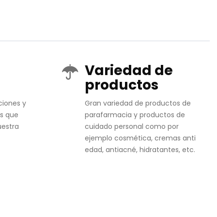
Variedad de
productos
ciones y
Gran variedad de productos de
s que
parafarmacia y productos de
uestra
cuidado personal como por
ejemplo cosmética, cremas anti
edad, antiacné, hidratantes, etc.