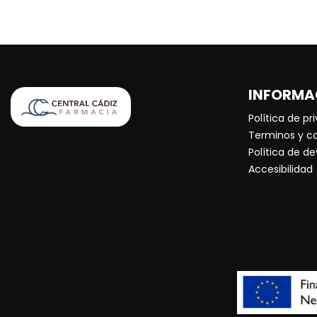
INFORMA
Política de pr
Terminos y c
Política de d
Accesibilidad