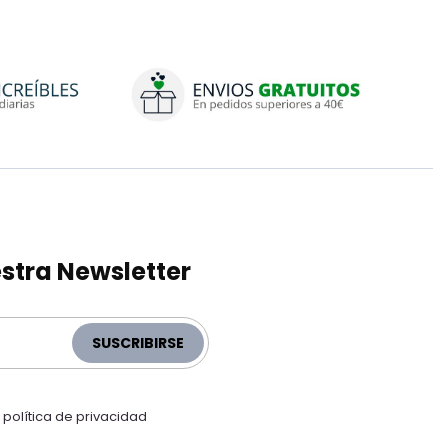
stra Newsletter
SUSCRIBIRSE
a
política de privacidad