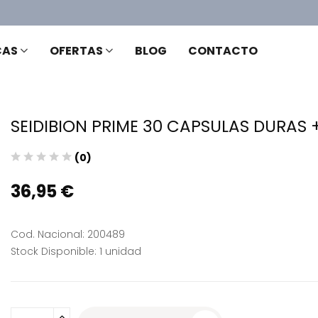
CAS
OFERTAS
BLOG
CONTACTO
SEIDIBION PRIME 30 CAPSULAS DURAS
(0)
36,95 €
Cod. Nacional: 200489
Stock Disponible: 1 unidad