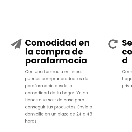
Comodidad en
Se
la compra de
co
parafarmacia
d
Con una farmacia en línea,
Com
puedes comprar productos de
hoga
parafarmacia desde la
priv
comodidad de tu hogar. Ya no
tienes que salir de casa para
conseguir tus productos. Envío a
domicilio en un plazo de 24 a 48
horas.